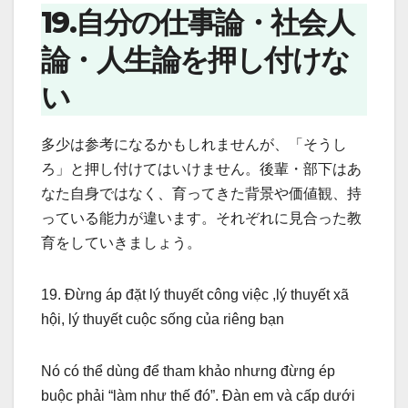
19.自分の仕事論・社会人
論・人生論を押し付けな
い
多少は参考になるかもしれませんが、「そうし
ろ」と押し付けてはいけません。後輩・部下はあ
なた自身ではなく、育ってきた背景や価値観、持
っている能力が違います。それぞれに見合った教
育をしていきましょう。
19. Đừng áp đặt lý thuyết công việc ,lý thuyết xã
hội, lý thuyết cuộc sống của riêng bạn
Nó có thể dùng để tham khảo nhưng đừng ép
buộc phải “làm như thế đó”. Đàn em và cấp dưới