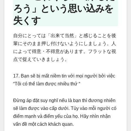
ろう」という思い込みを
失くす
自分にとっては「出来て当然」と感じることを後
輩にそのまま押し付けないようにしましょう。人
によって得意・不得意があります。フラットな視
点で捉えていきましょう。
17. Bạn sẽ bị mất niềm tin với mọi người bởi việc
“Tôi có thể làm được nhiều thứ “
Đừng áp đặt suy nghĩ nếu là bạn thì đương nhiên
sẽ làm được vào cấp dưới. Tùy vào mỗi người có
điểm mạnh và điểm yếu của họ. Hãy nhìn nhận
vấn đề một cách khách quan.