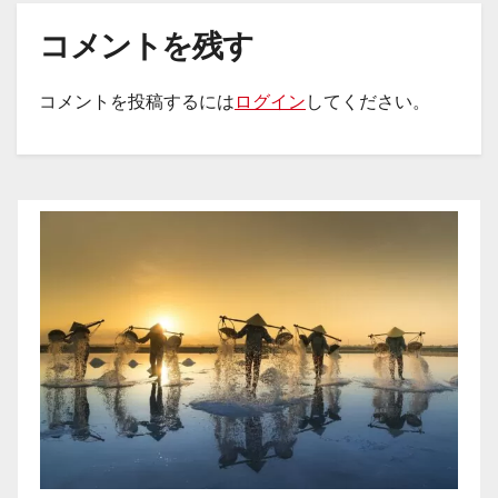
コメントを残す
コメントを投稿するには
ログイン
してください。