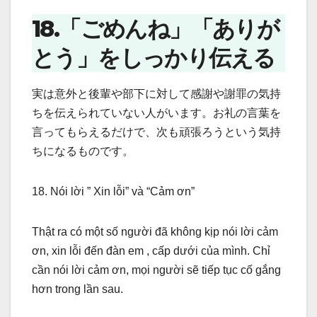
18.「ごめんね」「ありが
とう」をしっかり伝える
実は意外と後輩や部下に対して感謝や謝罪の気持
ちを伝えられていない人がいます。お礼の言葉を
言ってもらえるだけで、次も頑張ろうという気持
ちになるものです。
18. Nói lời ” Xin lỗi” và “Cảm ơn”
Thật ra có một số người đã không kịp nói lời cảm
ơn, xin lỗi đến đàn em , cấp dưới của mình. Chỉ
cần nói lời cảm ơn, mọi người sẽ tiếp tục cố gắng
hơn trong lần sau.