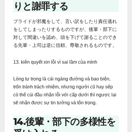
りと謝罪する
プライドが邪魔をして、言い訳をしたり責任逃れ
をしてしまったりするものですが、後輩・部下に
対して間違いを認め、頭を下げて謝ることのでき
る先輩・上司は逆に信頼、尊敬されるものです。
13. kiên quyết xin lỗi vì sai lầm của mình
Lòng tự trọng là cái ngáng đường và bao biện,
trốn tránh trách nhiệm, nhưng người cũ hay sếp
có thể cúi đầu nhận lỗi với cấp dưới thì ngược lại
sẽ nhận được sự tin tưởng và tôn trọng.
14.後輩・部下の多様性を