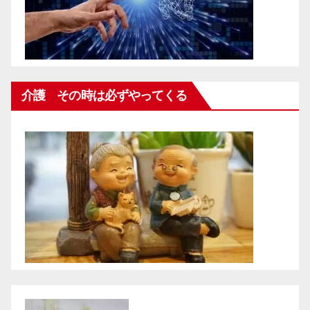
介護 その時は必ずやってくる