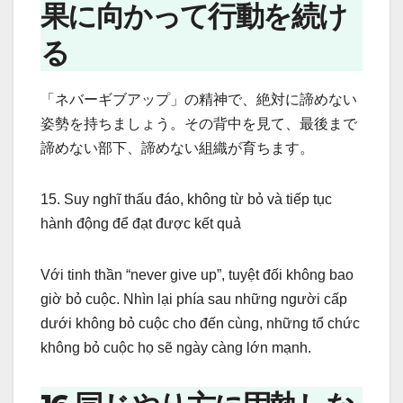
果に向かって行動を続け
る
「ネバーギブアップ」の精神で、絶対に諦めない
姿勢を持ちましょう。その背中を見て、最後まで
諦めない部下、諦めない組織が育ちます。
15. Suy nghĩ thấu đáo, không từ bỏ và tiếp tục
hành động để đạt được kết quả
Với tinh thần “never give up”, tuyệt đối không bao
giờ bỏ cuộc. Nhìn lại phía sau những người cấp
dưới không bỏ cuộc cho đến cùng, những tổ chức
không bỏ cuộc họ sẽ ngày càng lớn mạnh.