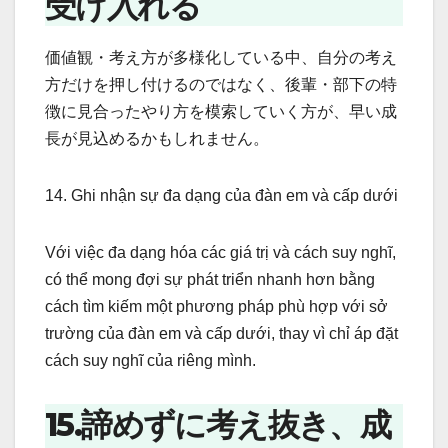
受け入れる
価値観・考え方が多様化している中、自分の考え
方だけを押し付けるのではなく、後輩・部下の特
徴に見合ったやり方を模索していく方が、早い成
長が見込めるかもしれません。
14. Ghi nhận sự đa dạng của đàn em và cấp dưới
Với việc đa dạng hóa các giá trị và cách suy nghĩ,
có thể mong đợi sự phát triển nhanh hơn bằng
cách tìm kiếm một phương pháp phù hợp với sở
trường của đàn em và cấp dưới, thay vì chỉ áp đặt
cách suy nghĩ của riêng mình.
15.諦めずに考え抜き、成