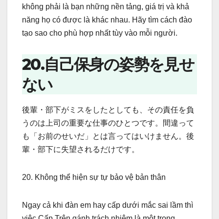
không phải là bạn những nền tảng, giá trị và khả
năng họ có được là khác nhau. Hãy tìm cách đào
tạo sao cho phù hợp nhất tùy vào mỗi người.
20.自己保身の姿勢を見せ
ない
後輩・部下がミスをしたとしても、その責任を負
うのは上司の重要な仕事のひとつです。間違って
も「お前のせいだ」とは言ってはいけません。後
輩・部下に失望されるだけです。
20. Không thể hiện sự tự bảo vệ bản thân
Ngay cả khi đàn em hay cấp dưới mắc sai lầm thì
việc Cấp Trên gánh trách nhiệm là một trong