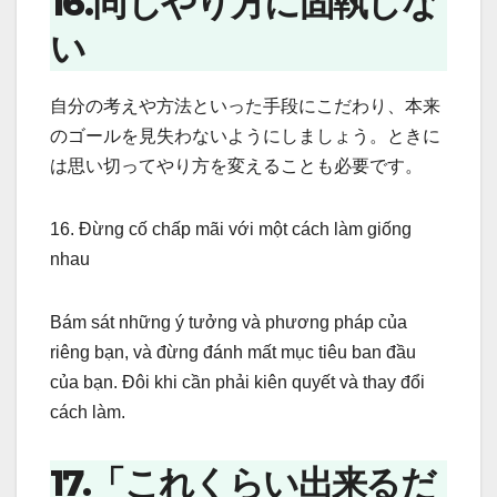
16.同じやり方に固執しな
い
自分の考えや方法といった手段にこだわり、本来
のゴールを見失わないようにしましょう。ときに
は思い切ってやり方を変えることも必要です。
16. Đừng cố chấp mãi với một cách làm giống
nhau
Bám sát những ý tưởng và phương pháp của
riêng bạn, và đừng đánh mất mục tiêu ban đầu
của bạn. Đôi khi cần phải kiên quyết và thay đổi
cách làm.
17.「これくらい出来るだ