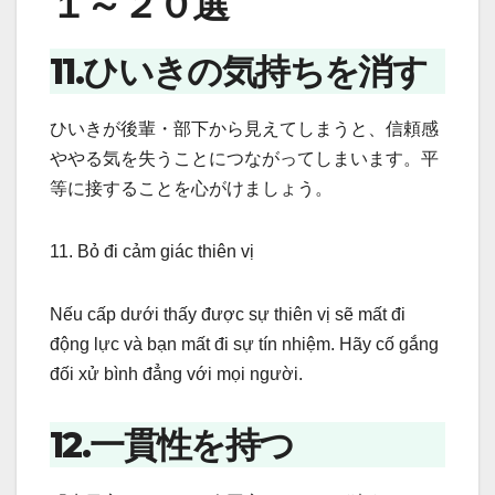
１～２０選
11.ひいきの気持ちを消す
ひいきが後輩・部下から見えてしまうと、信頼感
ややる気を失うことにつながってしまいます。平
等に接することを心がけましょう。
11. Bỏ đi cảm giác thiên vị
Nếu cấp dưới thấy được sự thiên vị sẽ mất đi
động lực và bạn mất đi sự tín nhiệm. Hãy cố gắng
đối xử bình đẳng với mọi người.
12.一貫性を持つ