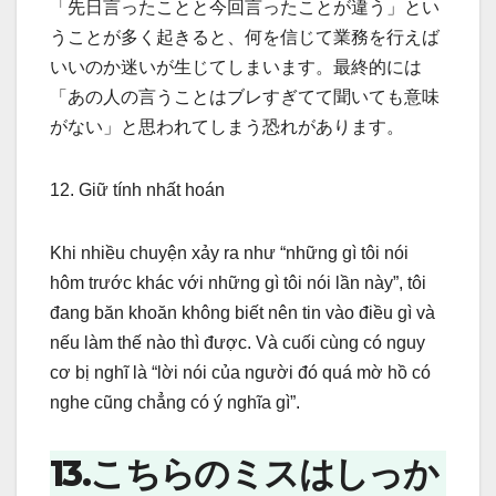
「先日言ったことと今回言ったことが違う」とい
うことが多く起きると、何を信じて業務を行えば
いいのか迷いが生じてしまいます。最終的には
「あの人の言うことはブレすぎてて聞いても意味
がない」と思われてしまう恐れがあります。
12. Giữ tính nhất hoán
Khi nhiều chuyện xảy ra như “những gì tôi nói
hôm trước khác với những gì tôi nói lần này”, tôi
đang băn khoăn không biết nên tin vào điều gì và
nếu làm thế nào thì được. Và cuối cùng có nguy
cơ bị nghĩ là “lời nói của người đó quá mờ hồ có
nghe cũng chẳng có ý nghĩa gì”.
13.こちらのミスはしっか