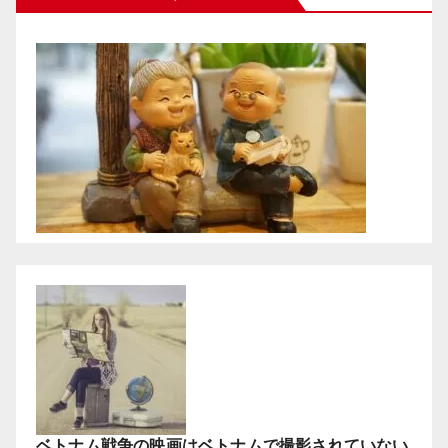
ベトナム戦争の映画はベトナムで撮影されていない