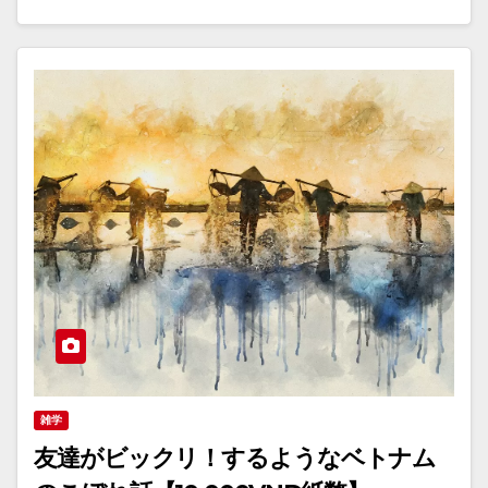
雑学
友達がビックリ！するようなベトナム