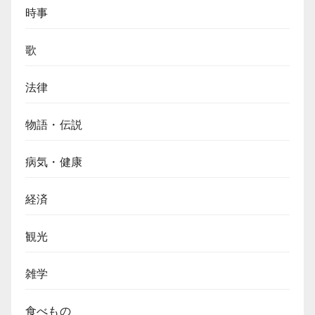
時事
歌
法律
物語・伝説
病気・健康
経済
観光
雑学
食べもの