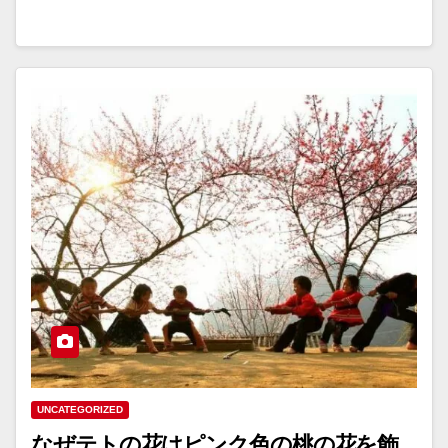
UNCATEGORIZED
なぜテトの花はピンク色の桃の花を飾