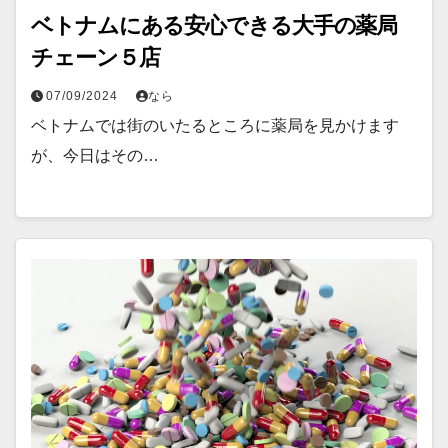
ベトナムにある安心できる大手の薬局
チェーン５店
07/09/2024
なら
ベトナムでは街のいたるところに薬局を見かけます
が、今日はその…