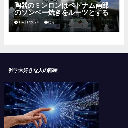
陶器のミンロンはベトナム南部
のソンベー焼きをルーツとする
16/11/2024
なら
雑学大好きな人の部屋