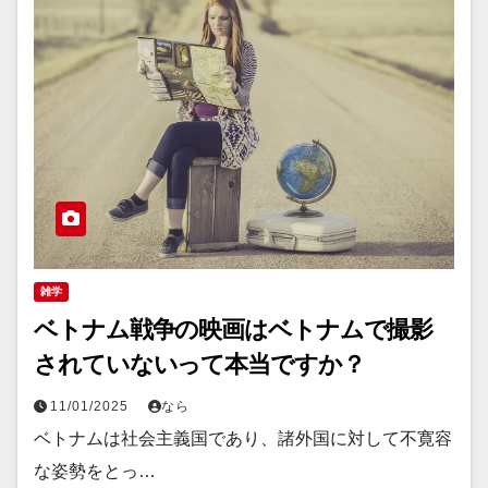
雑学
ベトナム戦争の映画はベトナムで撮影
されていないって本当ですか？
11/01/2025
なら
ベトナムは社会主義国であり、諸外国に対して不寛容
な姿勢をとっ…