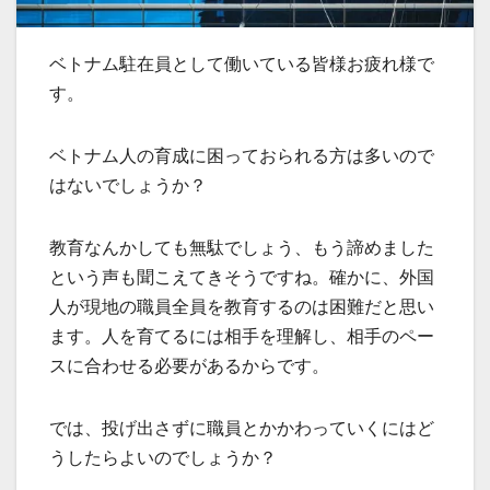
ベトナム駐在員として働いている皆様お疲れ様で
す。
ベトナム人の育成に困っておられる方は多いので
はないでしょうか？
教育なんかしても無駄でしょう、もう諦めました
という声も聞こえてきそうですね。確かに、外国
人が現地の職員全員を教育するのは困難だと思い
ます。人を育てるには相手を理解し、相手のペー
スに合わせる必要があるからです。
では、投げ出さずに職員とかかわっていくにはど
うしたらよいのでしょうか？