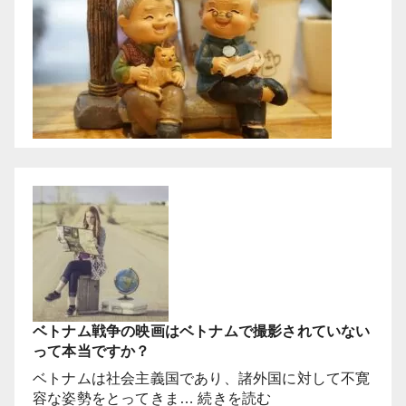
ベトナム戦争の映画はベトナムで撮影されていない
って本当ですか？
ベトナムは社会主義国であり、諸外国に対して不寛
:
容な姿勢をとってきま…
続きを読む