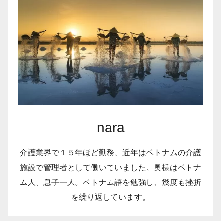
nara
介護業界で１５年ほど勤務、近年はベトナムの介護
施設で管理者として働いていました。奥様はベトナ
ム人、息子一人。ベトナム語を勉強し、幾度も挫折
を繰り返しています。