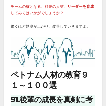
チームの核となる、精鋭の人材、
リーダーを育成
してみてはいかがでしょうか？
驚くほど効率が上がり、改善していきますよ。
ベトナム人材の教育９
１～１００選
91.後輩の成長を真剣に考