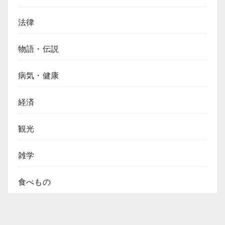
法律
物語・伝説
病気・健康
経済
観光
雑学
食べもの