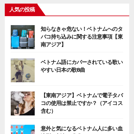
人気の投稿
知らなきゃ危ない！ベトナムへのタ
バコ持ち込みに関する注意事項【東
南アジア】
ベトナム語にカバーされている歌い
やすい日本の歌8曲
【東南アジア】ベトナムで電子タバ
コの使用は禁止ですか？（アイコス
含む）
意外と気になるベトナム人に多い血