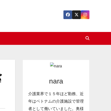
バ
nara
介護業界で１５年ほど勤務、近
年はベトナムの介護施設で管理
者として働いていました。奥様