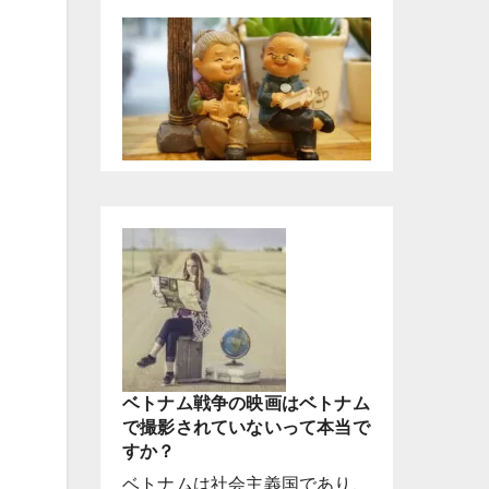
ベトナム戦争の映画はベトナム
で撮影されていないって本当で
すか？
ベトナムは社会主義国であり、