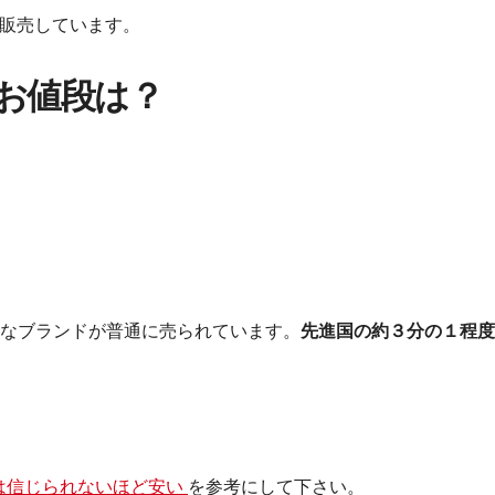
販売しています。
お値段は？
Tなど有名なブランドが普通に売られています。
先進国の約３分の１程度
は信じられないほど安い
を参考にして下さい。