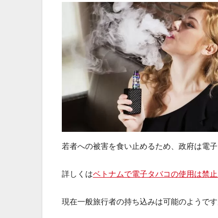
若者への被害を食い止めるため、政府は電子
詳しくは
ベトナムで電子タバコの使用は禁止
現在一般旅行者の持ち込みは可能のようです