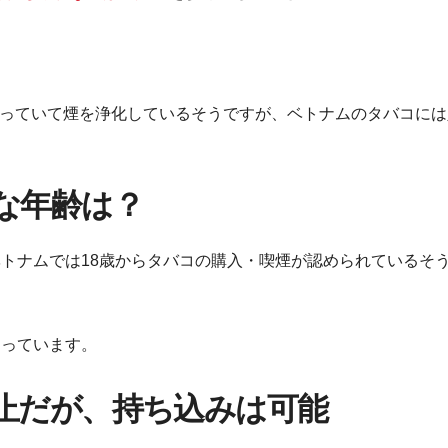
っていて煙を浄化しているそうですが、ベトナムのタバコには
な年齢は？
ベトナムでは18歳からタバコの購入・喫煙が認められているそ
なっています。
止だが、持ち込みは可能