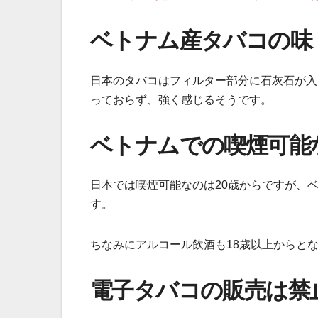
ベトナム産タバコの味
日本のタバコはフィルター部分に石灰石が入
っておらず、強く感じるそうです。
ベトナムでの喫煙可能
日本では喫煙可能なのは20歳からですが、
す。
ちなみにアルコール飲酒も18歳以上からと
電子タバコの販売は禁