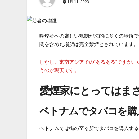
1月 11, 2023
喫煙者への厳しい規制が法的に多くの場所で
関を含めた場所は完全禁煙とされています。
しかし、東南アジアでの“あるある”ですが、
うのが現実です。
愛煙家にとってはま
ベトナムでタバコを購
ベトナムでは街の至る所でタバコを購入する