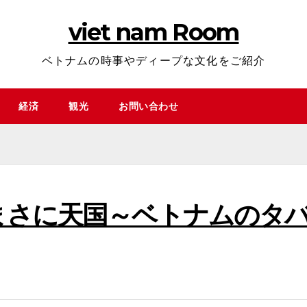
viet nam Room
ベトナムの時事やディープな文化をご紹介
経済
観光
お問い合わせ
まさに天国～ベトナムのタ