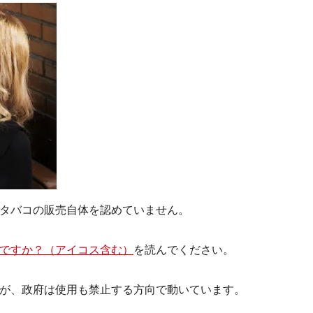
タバコの販売自体を認めていません。
ですか？（アイコス含む）
を読んでください。
が、政府は使用も禁止する方向で動いています。