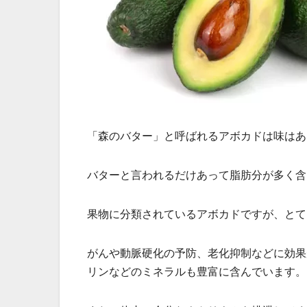
「森のバター」と呼ばれるアボカドは味はあ
バターと言われるだけあって脂肪分が多く含
果物に分類されているアボカドですが、とて
がんや動脈硬化の予防、老化抑制などに効果
リンなどのミネラルも豊富に含んでいます。