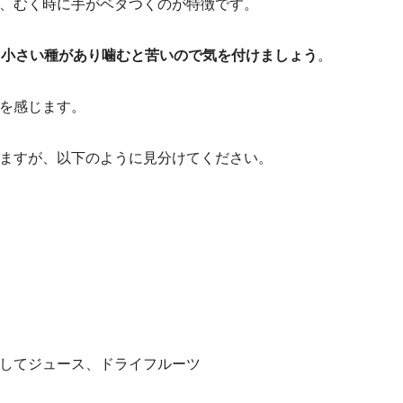
、むく時に手がベタつくのが特徴です。
、
小さい種があり噛むと苦いので気を付けましょう
。
を感じます。
ますが、以下のように見分けてください。
してジュース、ドライフルーツ