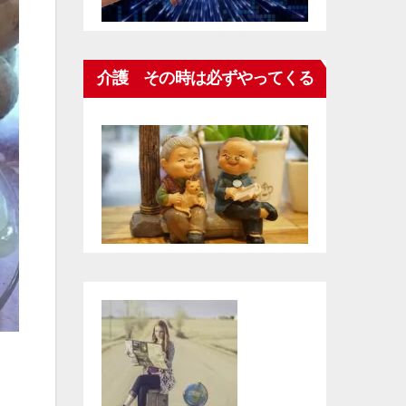
介護 その時は必ずやってくる