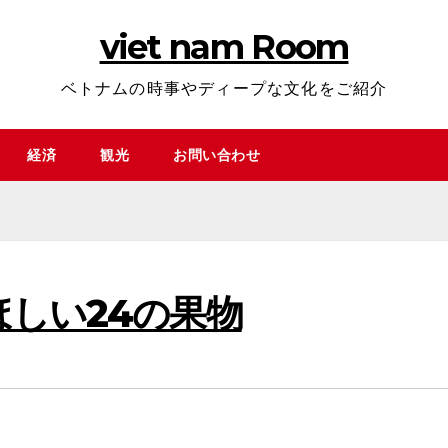
viet nam Room
ベトナムの時事やディープな文化をご紹介
経済
観光
お問い合わせ
しい24の果物