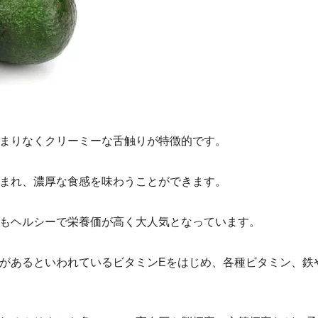
まりなくクリーミーな舌触りが特徴的です。
まれ、濃厚な食感を味わうことができます。
もヘルシーで栄養価が高く大人気となっています。
があるといわれているビタミンEをはじめ、各種ビタミン、鉄