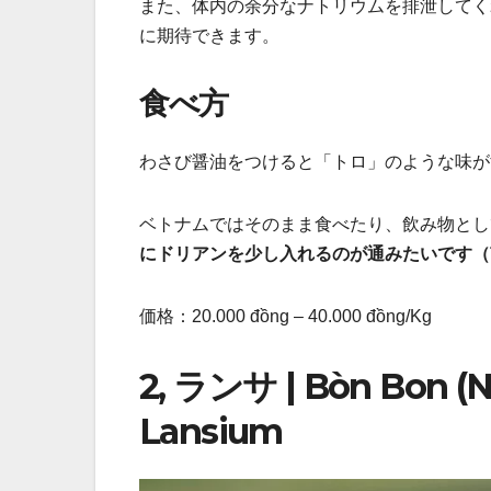
また、体内の余分なナトリウムを排泄してく
に期待できます。
食べ方
わさび醤油をつけると「トロ」のような味が
ベトナムではそのまま食べたり、飲み物とし
にドリアンを少し入れるのが通みたいです（
価格：20.000 đồng – 40.000 đồng/Kg
2, ランサ | Bòn Bon (Na
Lansium