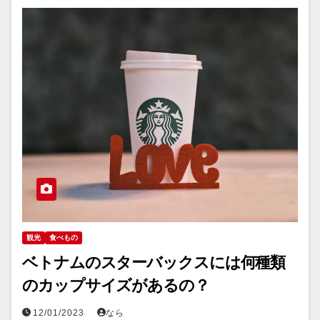
観光
食べもの
ベトナムのスターバックスには何種類
のカップサイズがあるの？
12/01/2023
なら