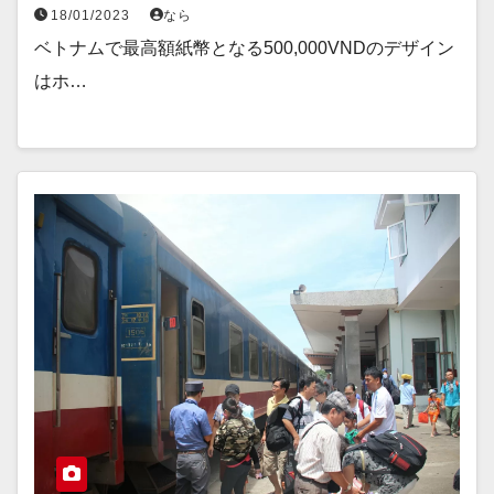
18/01/2023
なら
ベトナムで最高額紙幣となる500,000VNDのデザイン
はホ…