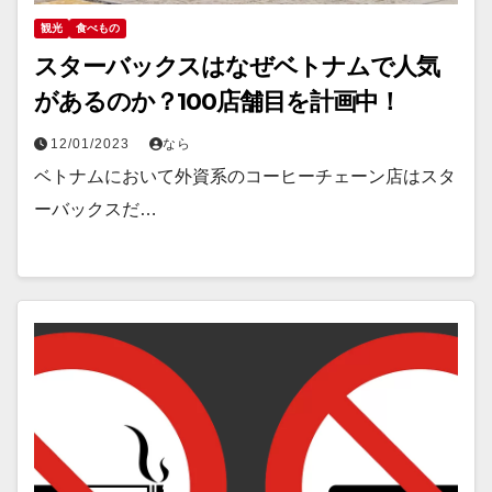
観光
食べもの
スターバックスはなぜベトナムで人気
があるのか？100店舗目を計画中！
12/01/2023
なら
ベトナムにおいて外資系のコーヒーチェーン店はスタ
ーバックスだ…