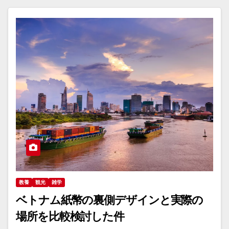
教養
観光
雑学
ベトナム紙幣の裏側デザインと実際の
場所を比較検討した件