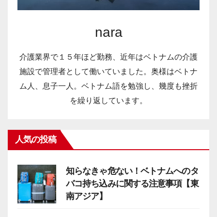
nara
介護業界で１５年ほど勤務、近年はベトナムの介護
施設で管理者として働いていました。奥様はベトナ
ム人、息子一人。ベトナム語を勉強し、幾度も挫折
を繰り返しています。
人気の投稿
知らなきゃ危ない！ベトナムへのタ
バコ持ち込みに関する注意事項【東
南アジア】