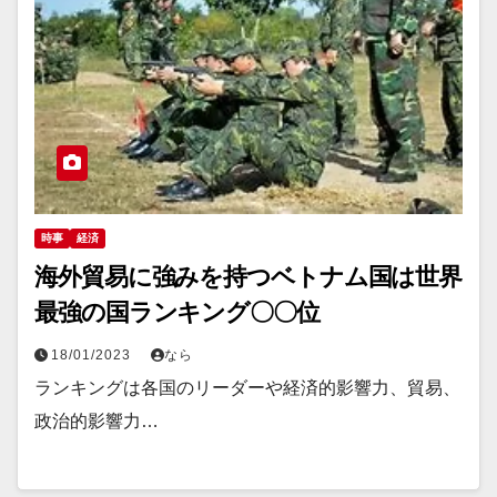
時事
経済
海外貿易に強みを持つベトナム国は世界
最強の国ランキング〇〇位
18/01/2023
なら
ランキングは各国のリーダーや経済的影響力、貿易、
政治的影響力…