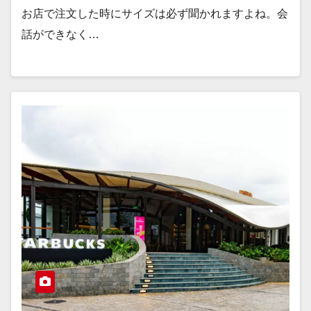
お店で注文した時にサイズは必ず聞かれますよね。会
話ができなく…