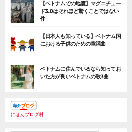
【ベトナムでの地震】マグニチュー
ド3.0はそれほど驚くことではない
件
【日本人も知っている】ベトナム国
における子供のための童謡曲
ベトナムに住んでいるなら知ってお
いた方が良いベトナムの歌3曲
にほんブログ村