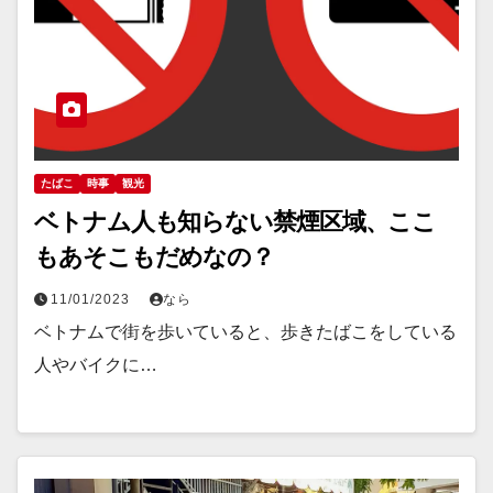
たばこ
時事
観光
ベトナム人も知らない禁煙区域、ここ
もあそこもだめなの？
11/01/2023
なら
ベトナムで街を歩いていると、歩きたばこをしている
人やバイクに…