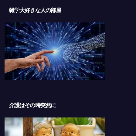
雑学大好きな人の部屋
介護はその時突然に