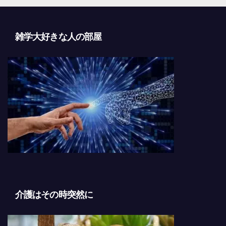
雑学大好きな人の部屋
介護はその時突然に