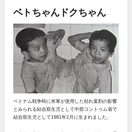
ベトちゃんドクちゃん
ベトナム戦争時に米軍が使用した枯れ葉剤の影響
とみられる結合双生児として中部コントゥム省で
結合双生児として1981年2月に生まれました。