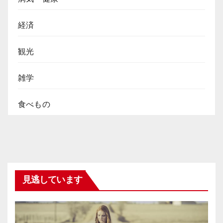
経済
観光
雑学
食べもの
見逃しています