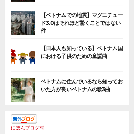
【ベトナムでの地震】マグニチュー
ド3.0はそれほど驚くことではない
件
【日本人も知っている】ベトナム国
における子供のための童謡曲
ベトナムに住んでいるなら知ってお
いた方が良いベトナムの歌3曲
にほんブログ村