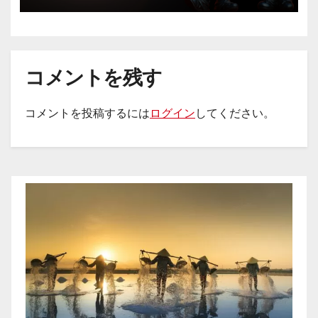
コメントを残す
コメントを投稿するには
ログイン
してください。