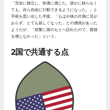
「完全に独立し、快適に感じた。誰かに頼らなく
ても、自ら自由に行動できるようになった。」と
手術を思い出した半面、「もはや体の片側に兄が
おらず、とても寂しくなった」との感情があった
ようだが、「頻繁に彼のもとへ訪れたので、孤独
を感じなかった」という。
2国で共通する点