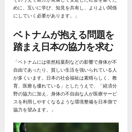
めに、互いに学び、知見を共有し、よりよい関係
にしていく必要があります。」
ベトナムが抱える問題を
踏まえ日本の協力を求む
「ベトナムには依然枯葉剤などの影響で身体が不
自由であったり、貧しい生活を強いられている人
が多くいます。日本の社会福祉は素晴らしく、教
育、医療も優れている」としたうえで、「経済分
野の協力に加え、身体の不自由な人が医療サービ
スを利用しやすくなるような環境整備を日本側で
協力を望みます。」