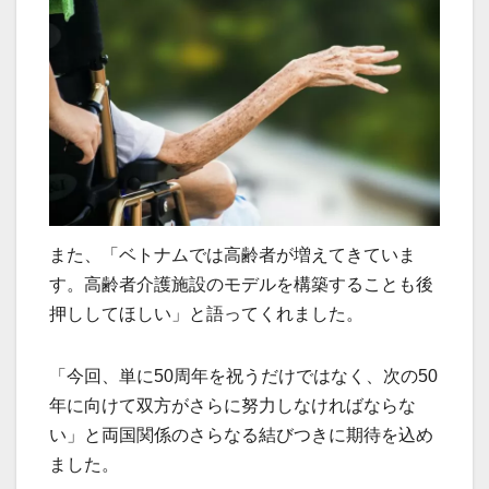
また、「ベトナムでは高齢者が増えてきていま
す。高齢者介護施設のモデルを構築することも後
押ししてほしい」と語ってくれました。
「今回、単に50周年を祝うだけではなく、次の50
年に向けて双方がさらに努力しなければならな
い」と両国関係のさらなる結びつきに期待を込め
ました。