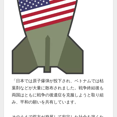
「日本では原子爆弾が投下され、ベトナムでは枯
葉剤などが大量に散布されました。戦争終結後も
両国はともに戦争の後遺症を克服しようと取り組
み、平和の願いを共有しています。
そのうえで双方が発展して安定した社会を築くた