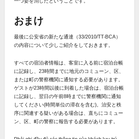
一つ姿を消したということです。
おまけ
最後に公安省の新たな通達（33/2010/TT-BCA）
の内容について少しご紹介をしておきます。
すべての宿泊者情報は、客室に入る前に宿泊台帳
に記録し、23時間までに地元のコミューン、区、
または町の警察機関に通知する必要があります。
ゲストが23時間以後に到着した場合は、宿泊台帳
に記録し、翌日の午前8時までに警察機関に通知
してください(時間単位の滞在を含む)。治安と秩
序に関連する疑いがある場合は、直ちにコミュー
ン、区、町の警察に報告する必要があります。