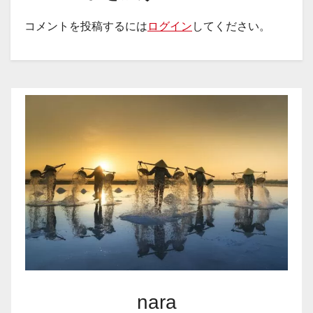
コメントを投稿するには
ログイン
してください。
nara