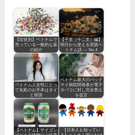
【症状別】ベトナムで
【干支（十二支）編】
売っている一般的な薬
明日から使える実践ベ
の紹介
トナム語 ― No,4
ベトナム最大のバック
ベトナム人女性にとっ
マイ病院関係者が電子
て化粧のお手本はタイ
タバコに対し完全禁止
と韓国
を提言
【ベトナム】サイゴン
【日本人も知ってい
ビールの偽物にご注意
る】ベトナム国におけ