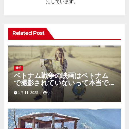
活しています。
Related Post
雑学
ベトナム戦争の映画はベトナム
で撮影されていないって本当で
すか？
1月 11, 2025
なら