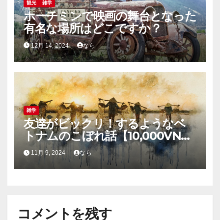
観光
雑学
ホーチミンで映画の舞台となった
有名な場所はどこですか？
12月 14, 2024
なら
雑学
友達がビックリ！するようなベ
トナムのこぼれ話【10,000VND
紙幣】
11月 9, 2024
なら
コメントを残す