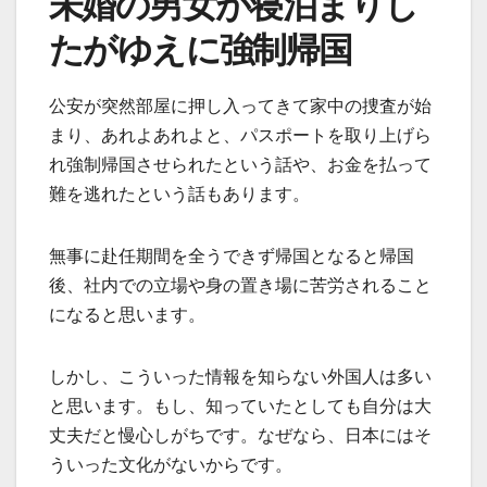
未婚の男女が寝泊まりし
たがゆえに
強制帰国
公安が突然部屋に押し入ってきて家中の捜査が始
まり、あれよあれよと、パスポートを取り上げら
れ強制帰国させられたという話や、お金を払って
難を逃れたという話もあります。
無事に赴任期間を全うできず帰国となると帰国
後、社内での立場や身の置き場に苦労されること
になると思います。
しかし、こういった情報を知らない外国人は多い
と思います。もし、知っていたとしても自分は大
丈夫だと慢心しがちです。なぜなら、日本にはそ
ういった文化がないからです。