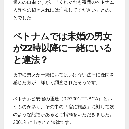
個人の自由ですが、「くれぐれも夜間のベトナム
人異性の招き入れには注意してください」とのこ
とでした。
ベトナムでは
未婚の男女
が22時以降に一緒にいる
と違法
？
夜中に男女が一緒にいてはいけない法律に疑問を
感じた方が、詳しく調査されたそうです。
ベトナム公安省の通達（02/2001/TT-BCA）とい
うものがあり、その中の「宿泊施設」に対して次
のような記述があるとご指摘をいただきました。
2001年に出された法律です。