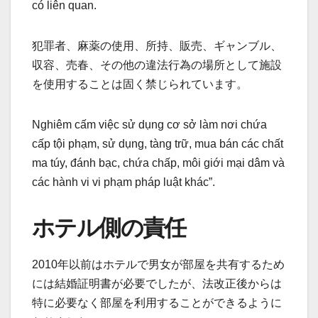
có liên quan.
犯罪者、麻薬の使用、所持、販売、ギャンブル、
収容、売春、その他の違法行為の場所として施設
を使用することは固く禁じられています。
Nghiêm cấm việc sử dụng cơ sở làm nơi chứa
cấp tội phạm, sử dụng, tàng trữ, mua bán các chất
ma túy, đánh bạc, chứa chấp, môi giới mại dâm và
các hành vi vi phạm pháp luật khác”.
ホテル側の責任
2010年以前はホテルで男女が部屋を共有するため
には結婚証明書が必要でしたが、法改正後からは
特に必要なく部屋を利用することができるように