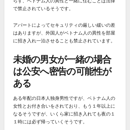
らず、ベトナム人の異性と一緒に住むことは法律
で禁止されているそうです。
アパートによってセキュリティの厳しい緩いの差
はありますが、外国人がベトナム人の異性を部屋
に招き入れ一泊させることも禁止されています。
未婚の男女が一緒の場合
は
公安へ密告の可能性が
ある
ある年配の日本人独身男性ですが、ベトナム人の
女性とお付き合いをされており、もう１年以上に
なるそうですが、いくら家に招き入れても夜の１
１時には必ず帰っていくそうです。