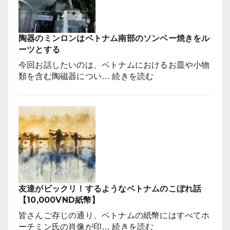
か！？
映
【ベ
画
ト
の
ナ
陶器のミンロンはベトナム南部のソンベー焼きをル
舞
ム
ーツとする
台
昔
と
今回お話したいのは、ベトナムにおけるお皿や小物
話】
な
:
類を含む陶磁器につい…
続きを読む
っ
陶
た
器
有
の
名
ミ
な
ン
場
ロ
所
ン
は
は
ど
ベ
こ
友達がビックリ！するようなベトナムのこぼれ話
ト
で
【10,000VND紙幣】
ナ
す
ム
皆さんご存じの通り、ベトナムの紙幣にはすべてホ
か？
南
:
ーチミン氏の肖像が印…
続きを読む