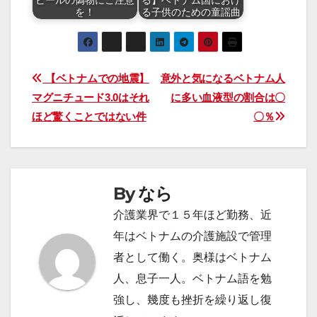
を！
る子供のための童謡曲
投
【ベトナムでの地震】
意外と気になるベトナム人
マグニチュード3.0はそれ
に多い血液型の割合は〇
稿
ほど驚くことではない件
〇％
ナ
ビ
By
なら
ゲ
介護業界で１５年ほど勤務、近
ー
年はベトナムの介護施設で管理
シ
者として働く。奥様はベトナム
ョ
人、息子一人。ベトナム語を勉
強し、幾度も挫折を繰り返し復
ン